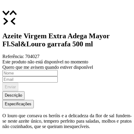
Azeite Virgem Extra Adega Mayor
Fl.Sal&Louro garrafa 500 ml
Referência
:
704027
Este produto não está disponível no momento
Quero que me avisem quando estiver disponível
Enviar
Descrição
Especificações
O louro que coroava os heróis e a delicadeza da flor de sal fundem-
se neste azeite único, tempero perfeito para saladas, molhos e pratos
não cozinhados, que se queiram inesquecíveis.