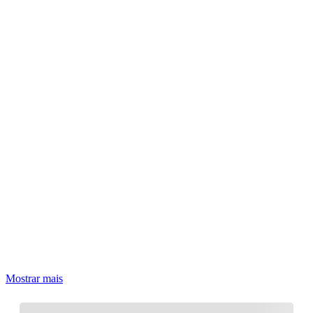
Mostrar mais