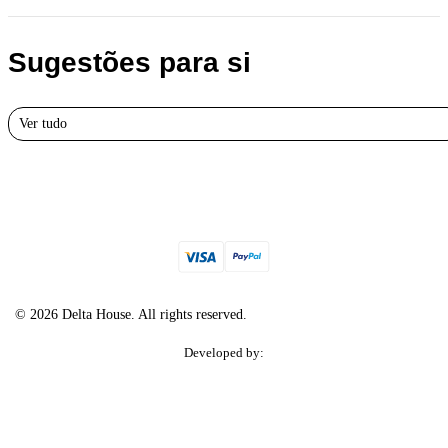
Sugestões para si
Ver tudo
© 2026 Delta House. All rights reserved.
Developed by: