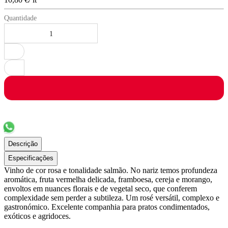
Quantidade
Descrição
Especificações
Vinho de cor rosa e tonalidade salmão. No nariz temos profundeza
aromática, fruta vermelha delicada, framboesa, cereja e morango,
envoltos em nuances florais e de vegetal seco, que conferem
complexidade sem perder a subtileza. Um rosé versátil, complexo e
gastronómico. Excelente companhia para pratos condimentados,
exóticos e agridoces.